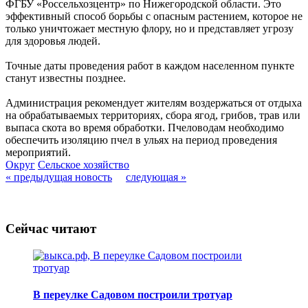
ФГБУ «Россельхозцентр» по Нижегородской области. Это
эффективный способ борьбы с опасным растением, которое не
только уничтожает местную флору, но и представляет угрозу
для здоровья людей.
Точные даты проведения работ в каждом населенном пункте
станут известны позднее.
Администрация рекомендует жителям воздержаться от отдыха
на обрабатываемых территориях, сбора ягод, грибов, трав или
выпаса скота во время обработки. Пчеловодам необходимо
обеспечить изоляцию пчел в ульях на период проведения
мероприятий.
Округ
Сельское хозяйство
« предыдущая новость
следующая »
Сейчас читают
В переулке Садовом построили тротуар