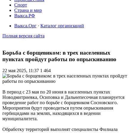
Спорт
Страна и мир
Выкса.РФ
Выкса.Орг
·
Каталог организаций
Полная версия сайта
Борьба с борщевиком: в трех населенных
пунктах пройдут работы по опрыскиванию
22 мая 2025, 11:37
1 464
В период с 23 мая по 20 июня в населенных пунктах
Новодмитриевка, Осиповка и Дальнепесочная планируется
проведение работ по борьбе с борщевиком Сосновского.
Мероприятия будут проводиться путем опрыскивания
гербицидами на землях, находящихся в ведении
муниципалитета.
Обработку территорий выполнят специалисты Филиала