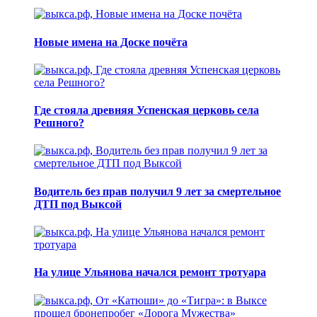
Новые имена на Доске почёта
Где стояла древняя Успенская церковь села
Решного?
Водитель без прав получил 9 лет за смертельное
ДТП под Выксой
На улице Ульянова начался ремонт тротуара