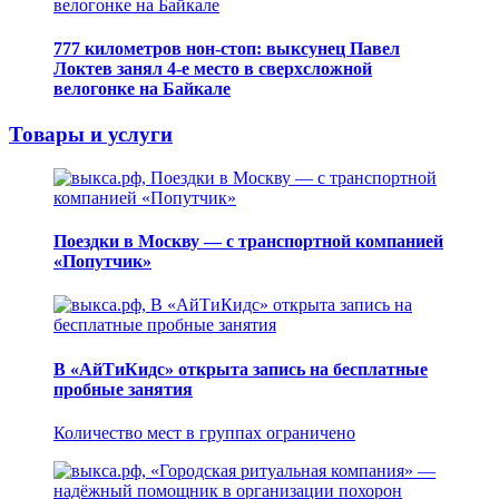
777 километров нон-стоп: выксунец Павел
Локтев занял 4-е место в сверхсложной
велогонке на Байкале
Товары и услуги
Поездки в Москву — с транспортной компанией
«Попутчик»
В «АйТиКидс» открыта запись на бесплатные
пробные занятия
Количество мест в группах ограничено