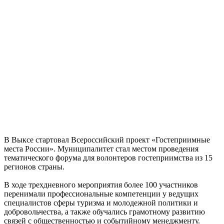
В Выксе стартовал Всероссийский проект «Гостеприимные
места России». Муниципалитет стал местом проведения
тематического форума для волонтеров гостеприимства из 15
регионов страны.
В ходе трехдневного мероприятия более 100 участников
перенимали профессиональные компетенции у ведущих
специалистов сферы туризма и молодежной политики и
добровольчества, а также обучались грамотному развитию
связей с общественностью и событийному менеджменту.