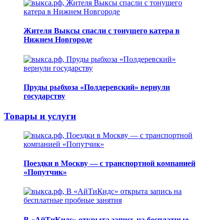
Жителя Выксы спасли с тонущего катера в
Нижнем Новгороде
Пруды рыбхоза «Полдеревский» вернули
государству
Товары и услуги
Поездки в Москву — с транспортной компанией
«Попутчик»
В «АйТиКидс» открыта запись на бесплатные