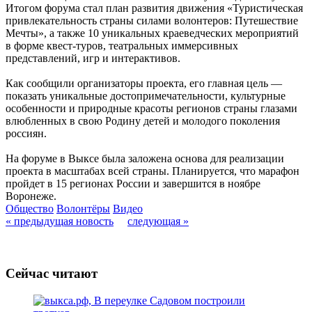
Итогом форума стал план развития движения «Туристическая
привлекательность страны силами волонтеров: Путешествие
Мечты», а также 10 уникальных краеведческих мероприятий
в форме квест-туров, театральных иммерсивных
представлений, игр и интерактивов.
Как сообщили организаторы проекта, его главная цель —
показать уникальные достопримечательности, культурные
особенности и природные красоты регионов страны глазами
влюбленных в свою Родину детей и молодого поколения
россиян.
На форуме в Выксе была заложена основа для реализации
проекта в масштабах всей страны. Планируется, что марафон
пройдет в 15 регионах России и завершится в ноябре
Воронеже.
Общество
Волонтёры
Видео
« предыдущая новость
следующая »
Сейчас читают