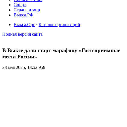
Спорт
Страна и мир
Выкса.РФ
Выкса.Орг
·
Каталог организаций
Полная версия сайта
В Выксе дали старт марафону «Гостеприимные
места России»
23 мая 2025, 13:52
959