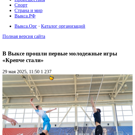
Спорт
Страна и мир
Выкса.РФ
Выкса.Орг
·
Каталог организаций
Полная версия сайта
В Выксе прошли первые молодежные игры
«Крепче стали»
29 мая 2025, 11:50
1 237