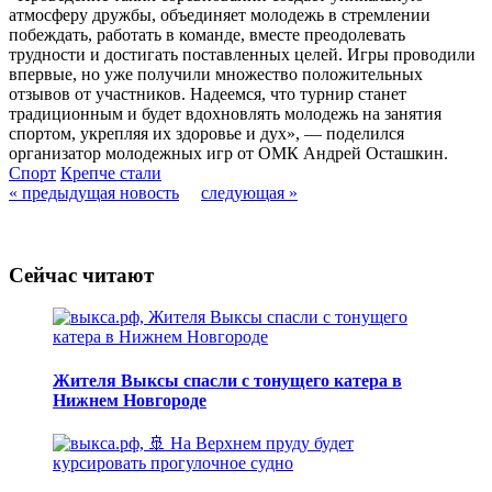
атмосферу дружбы, объединяет молодежь в стремлении
побеждать, работать в команде, вместе преодолевать
трудности и достигать поставленных целей. Игры проводили
впервые, но уже получили множество положительных
отзывов от участников. Надеемся, что турнир станет
традиционным и будет вдохновлять молодежь на занятия
спортом, укрепляя их здоровье и дух», — поделился
организатор молодежных игр от ОМК Андрей Осташкин.
Спорт
Крепче стали
« предыдущая новость
следующая »
Сейчас читают
Жителя Выксы спасли с тонущего катера в
Нижнем Новгороде