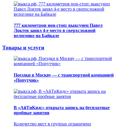
777 километров нон-стоп: выксунец Павел
Локтев занял 4-е место в сверхсложной
велогонке на Байкале
Товары и услуги
Поездки в Москву — с транспортной компанией
«Попутчик»
В «АйТиКидс» открыта запись на бесплатные
пробные занятия
Количество мест в группах ограничено