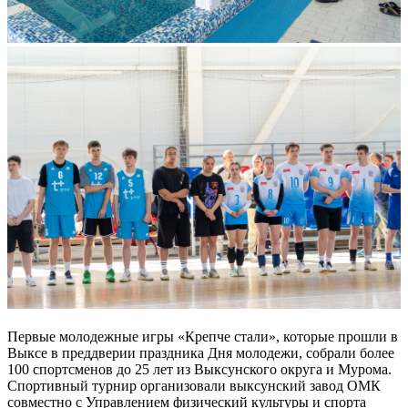
Первые молодежные игры «Крепче стали», которые прошли в
Выксе в преддверии праздника Дня молодежи, собрали более
100 спортсменов до 25 лет из Выксунского округа и Мурома.
Спортивный турнир организовали выксунский завод ОМК
совместно с Управлением физический культуры и спорта