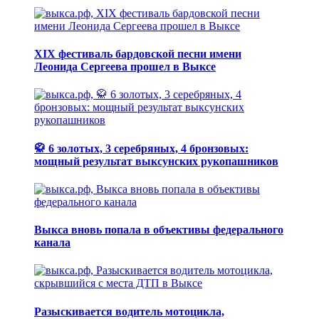
XIX фестиваль бардовской песни имени
Леонида Сергеева прошел в Выксе
🥋 6 золотых, 3 серебряных, 4 бронзовых:
мощный результат выксунских рукопашников
Выкса вновь попала в объективы федерального
канала
Разыскивается водитель мотоцикла,