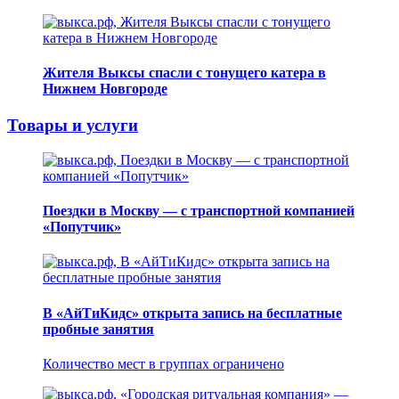
Жителя Выксы спасли с тонущего катера в
Нижнем Новгороде
Товары и услуги
Поездки в Москву — с транспортной компанией
«Попутчик»
В «АйТиКидс» открыта запись на бесплатные
пробные занятия
Количество мест в группах ограничено