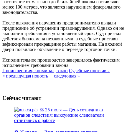
расстояние от магазина до ближайшей школы составляло
менее 100 метров, что является нарушением федерального
законодательства.
После выявления нарушения предпринимателю выдали
предписание об устранении правонарушения. Однако он не
выполнил требования в установленный срок. Суд признал
действия бизнесмена незаконными, а судебные приставы
зафиксировали прекращение работы магазина. На входной
двери появилось объявление о переезде торговой точки.
Исполнительное производство завершилось фактическим
исполнением требований закона.
Происшествия, криминал, закон
Судебные приставы
« предыдущая новость
следующая »
Сейчас читают