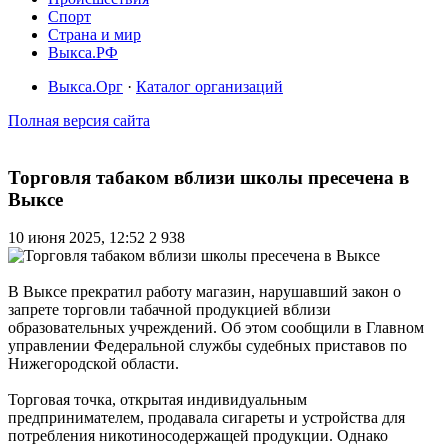
Спорт
Страна и мир
Выкса.РФ
Выкса.Орг
·
Каталог организаций
Полная версия сайта
Торговля табаком вблизи школы пресечена в
Выксе
10 июня 2025, 12:52
2 938
В Выксе прекратил работу магазин, нарушавший закон о
запрете торговли табачной продукцией вблизи
образовательных учреждений. Об этом сообщили в Главном
управлении Федеральной службы судебных приставов по
Нижегородской области.
Торговая точка, открытая индивидуальным
предпринимателем, продавала сигареты и устройства для
потребления никотиносодержащей продукции. Однако