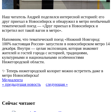
Наш читатель Андрей поделился интересной историей: его
друг приехал в Новосибирск и обнаружил в метро необычный
тематический поезд — «Друг приехал в Новосибирск и
встретил вот такой вагон в метро».
Напомним, что тематический поезд «Нижний Новгород:
100% настоящая Россия» запустили в новосибирском метро 14
декабря. Внутри — целая экспозиция, которая знакомит
жителей и гостей города с историей, традициями,
культурными и национальными особенностями
Нижегородской области.
✨ Теперь нижегородский колорит можно встретить даже в
метро Новосибирска!
Медиалента
« предыдущая новость
следующая »
Сейчас читают