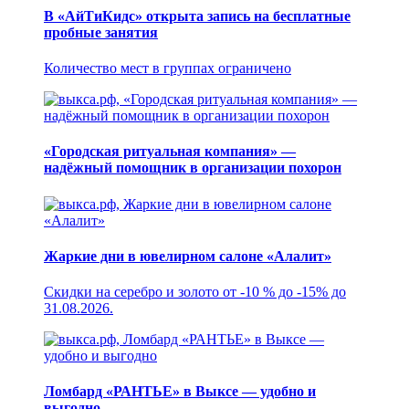
В «АйТиКидс» открыта запись на бесплатные
пробные занятия
Количество мест в группах ограничено
«Городская ритуальная компания» —
надёжный помощник в организации похорон
Жаркие дни в ювелирном салоне «Алалит»
Скидки на серебро и золото от -10 % до -15% до
31.08.2026.
Ломбард «РАНТЬЕ» в Выксе — удобно и
выгодно