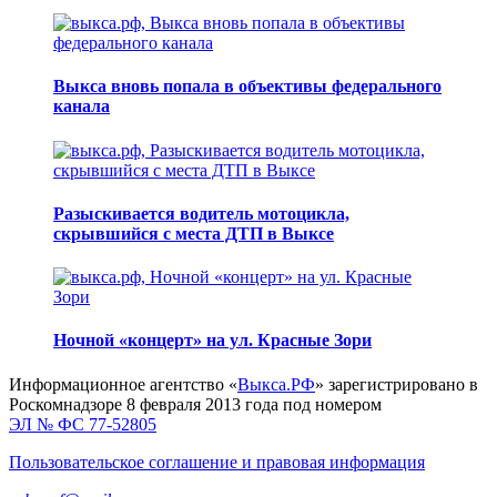
Выкса вновь попала в объективы федерального
канала
Разыскивается водитель мотоцикла,
скрывшийся с места ДТП в Выксе
Ночной «концерт» на ул. Красные Зори
Информационное агентство «
Выкса.РФ
» зарегистрировано в
Роскомнадзоре 8 февраля 2013 года под номером
ЭЛ № ФС 77-52805
Пользовательское соглашение и правовая информация