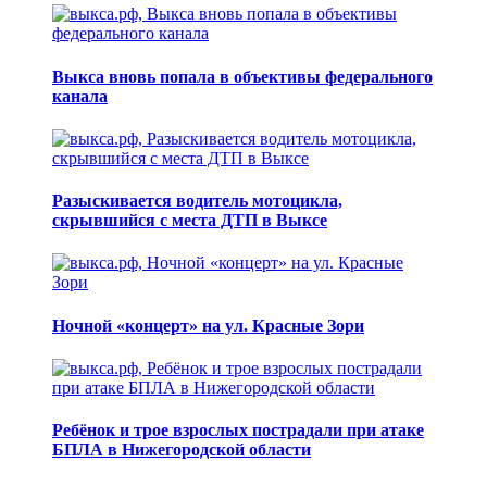
Выкса вновь попала в объективы федерального
канала
Разыскивается водитель мотоцикла,
скрывшийся с места ДТП в Выксе
Ночной «концерт» на ул. Красные Зори
Ребёнок и трое взрослых пострадали при атаке
БПЛА в Нижегородской области