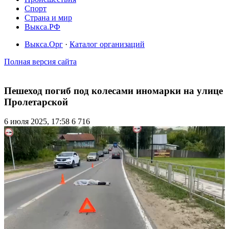
Спорт
Страна и мир
Выкса.РФ
Выкса.Орг
·
Каталог организаций
Полная версия сайта
Пешеход погиб под колесами иномарки на улице
Пролетарской
6 июля 2025, 17:58
6 716