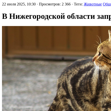
22 июля 2025, 10:30 · Просмотров: 2 366 · Теги:
Животные
Общ
В Нижегородской области за