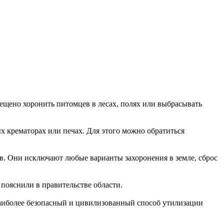
ещено хоронить питомцев в лесах, полях или выбрасывать
 крематорах или печах. Для этого можно обратиться
в. Они исключают любые варианты захоронения в земле, сброс
пояснили в правительстве области.
наиболее безопасный и цивилизованный способ утилизации