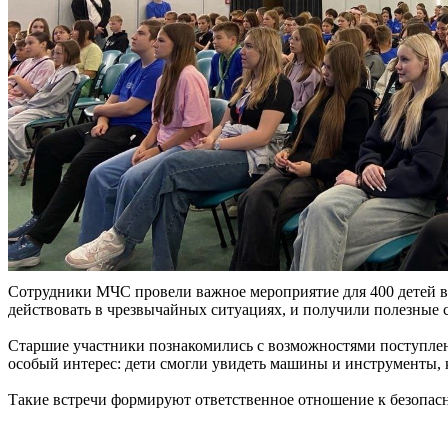
Сотрудники МЧС провели важное мероприятие для 400 детей в 
действовать в чрезвычайных ситуациях, и получили полезные с
Старшие участники познакомились с возможностями поступлен
особый интерес: дети смогли увидеть машины и инструменты, 
Такие встречи формируют ответственное отношение к безопасн