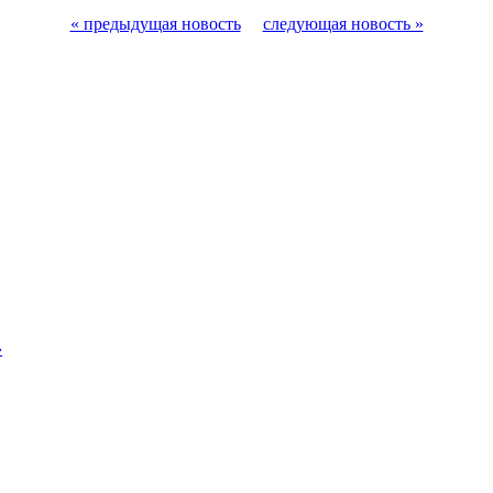
« предыдущая новость
следующая новость »
»