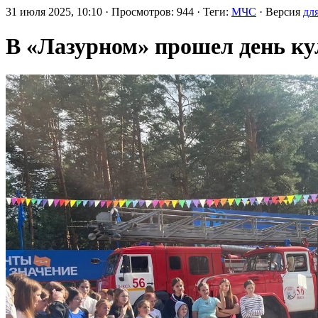
31 июля 2025, 10:10 · Просмотров: 944 · Теги:
МЧС
· Версия
дл
В «Лазурном» прошел день ку