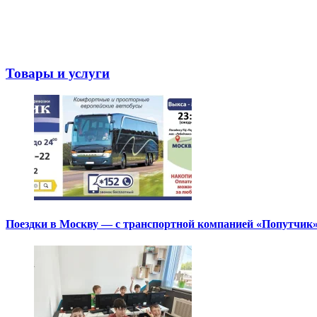
Товары и услуги
Поездки в Москву — с транспортной компанией «Попутчик