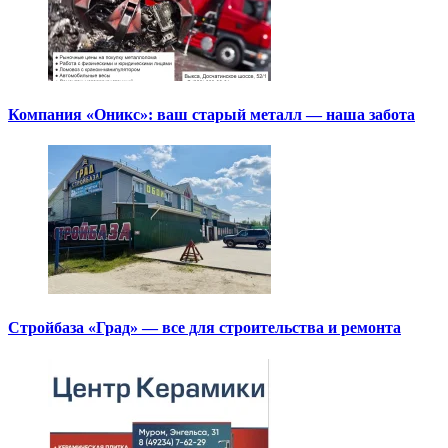
Компания «Оникс»: ваш старый металл — наша забота
Стройбаза «Град» — все для строительства и ремонта