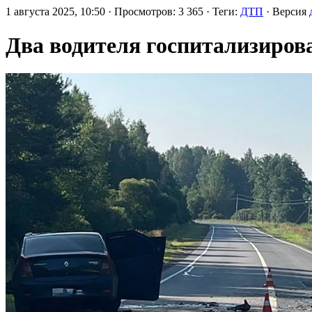
1 августа 2025, 10:50 · Просмотров: 3 365 · Теги:
ДТП
· Версия
Два водителя госпитализирова