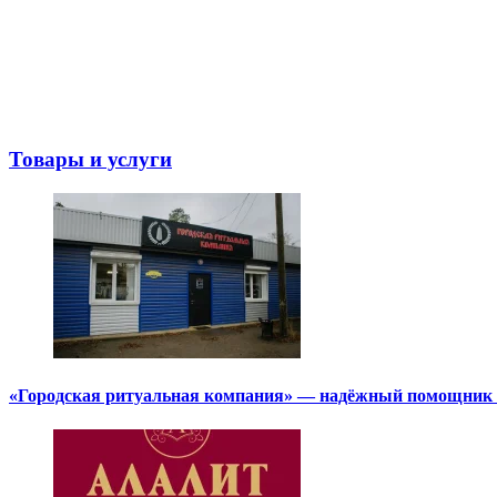
Товары и услуги
«Городская ритуальная компания» — надёжный помощник в