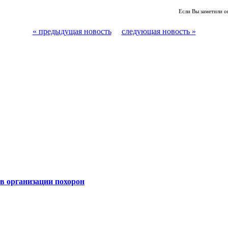
Если Вы заметили о
« предыдущая новость
следующая новость »
 организации похорон