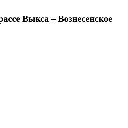
рассе Выкса – Вознесенское