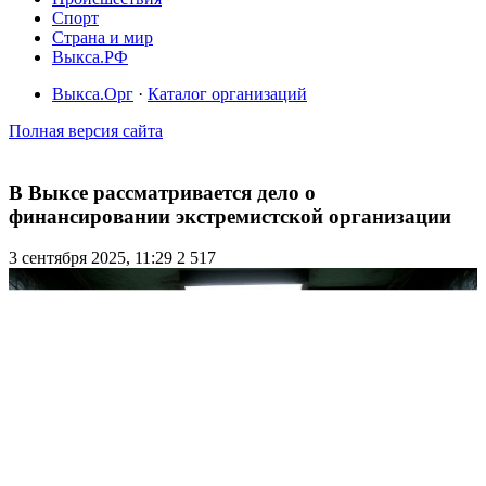
Спорт
Страна и мир
Выкса.РФ
Выкса.Орг
·
Каталог организаций
Полная версия сайта
В Выксе рассматривается дело о
финансировании экстремистской организации
3 сентября 2025, 11:29
2 517