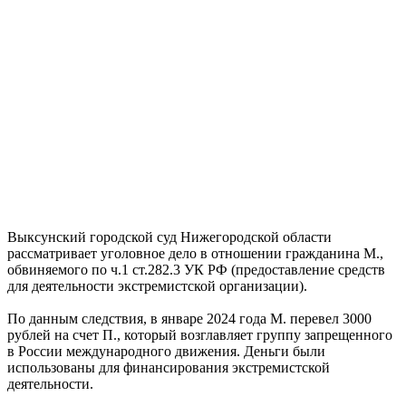
Выксунский городской суд Нижегородской области
рассматривает уголовное дело в отношении гражданина М.,
обвиняемого по ч.1 ст.282.3 УК РФ (предоставление средств
для деятельности экстремистской организации).
По данным следствия, в январе 2024 года М. перевел 3000
рублей на счет П., который возглавляет группу запрещенного
в России международного движения. Деньги были
использованы для финансирования экстремистской
деятельности.