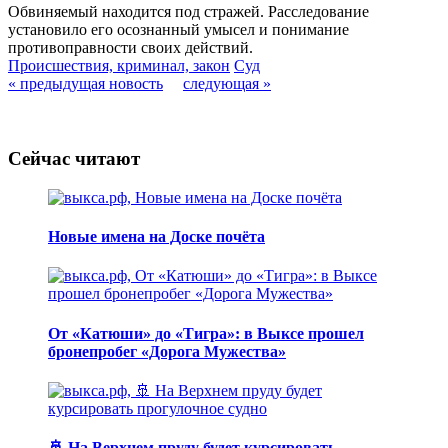
Обвиняемый находится под стражей. Расследование
установило его осознанный умысел и понимание
противоправности своих действий.
Происшествия, криминал, закон
Суд
« предыдущая новость
следующая »
Сейчас читают
Новые имена на Доске почёта
От «Катюши» до «Тигра»: в Выксе прошел
бронепробег «Дорога Мужества»
🚢 На Верхнем пруду будет курсировать