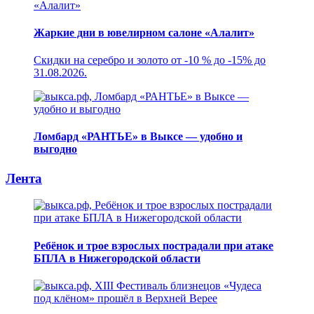
Жаркие дни в ювелирном салоне «Алалит»
Скидки на серебро и золото от -10 % до -15% до
31.08.2026.
Ломбард «РАНТЬЕ» в Выксе — удобно и
выгодно
Лента
Ребёнок и трое взрослых пострадали при атаке
БПЛА в Нижегородской области