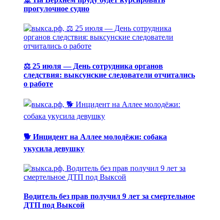
прогулочное судно
⚖️ 25 июля — День сотрудника органов
следствия: выксунские следователи отчитались
о работе
🐕 Инцидент на Аллее молодёжи: собака
укусила девушку
Водитель без прав получил 9 лет за смертельное
ДТП под Выксой