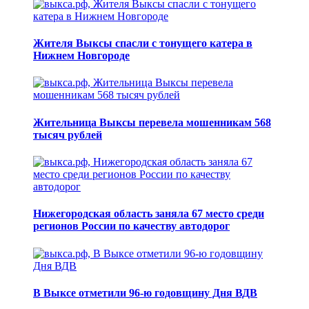
Жителя Выксы спасли с тонущего катера в
Нижнем Новгороде
Жительница Выксы перевела мошенникам 568
тысяч рублей
Нижегородская область заняла 67 место среди
регионов России по качеству автодорог
В Выксе отметили 96-ю годовщину Дня ВДВ