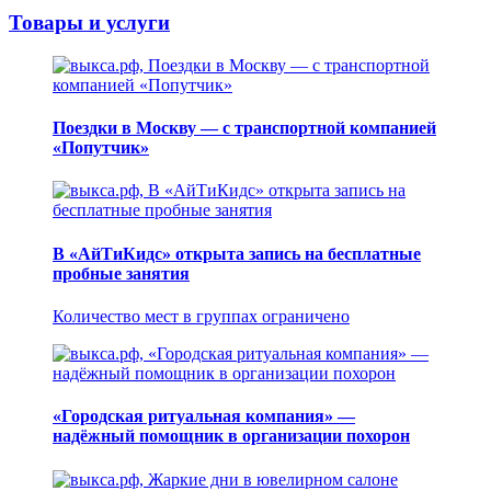
Товары и услуги
Поездки в Москву — с транспортной компанией
«Попутчик»
В «АйТиКидс» открыта запись на бесплатные
пробные занятия
Количество мест в группах ограничено
«Городская ритуальная компания» —
надёжный помощник в организации похорон