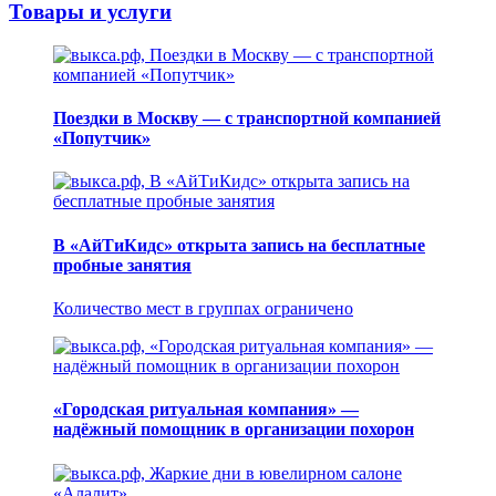
Товары и услуги
Поездки в Москву — с транспортной компанией
«Попутчик»
В «АйТиКидс» открыта запись на бесплатные
пробные занятия
Количество мест в группах ограничено
«Городская ритуальная компания» —
надёжный помощник в организации похорон