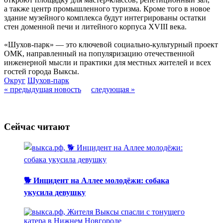
а также центр промышленного туризма. Кроме того в новое
здание музейного комплекса будут интегрированы остатки
стен доменной печи и литейного корпуса XVIII века.
«Шухов-парк» — это ключевой социально-культурный проект
ОМК, направленный на популяризацию отечественной
инженерной мысли и практики для местных жителей и всех
гостей города Выксы.
Округ
Шухов-парк
« предыдущая новость
следующая »
Сейчас читают
🐕 Инцидент на Аллее молодёжи: собака
укусила девушку