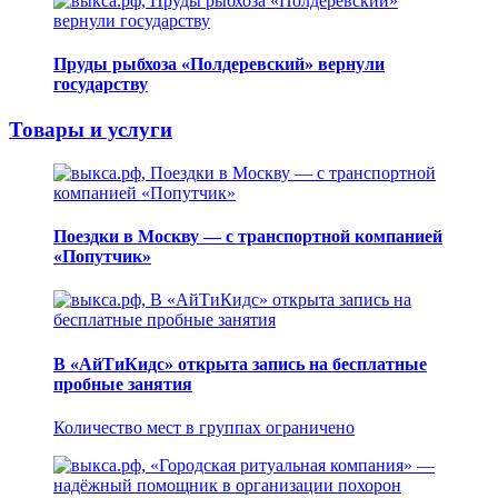
Пруды рыбхоза «Полдеревский» вернули
государству
Товары и услуги
Поездки в Москву — с транспортной компанией
«Попутчик»
В «АйТиКидс» открыта запись на бесплатные
пробные занятия
Количество мест в группах ограничено