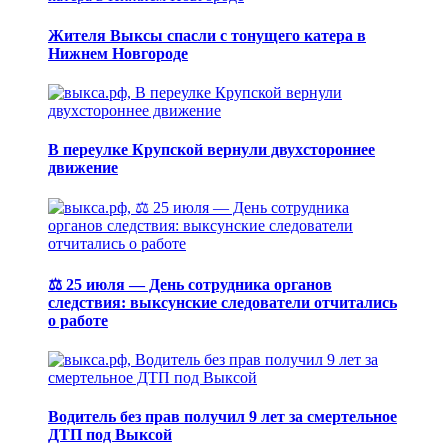
Жителя Выксы спасли с тонущего катера в
Нижнем Новгороде
В переулке Крупской вернули двухстороннее
движение
⚖️ 25 июля — День сотрудника органов
следствия: выксунские следователи отчитались
о работе
Водитель без прав получил 9 лет за смертельное
ДТП под Выксой