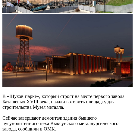
В «Шухов-парке», который строят на месте первого завода
Баташевых XVIII века, начали готовить площадку для
строительства Музея металла.
Сейчас завершают демонтаж здания бывшего
чугунолитейного цеха Выксунского металлургического
завода, сообщили в ОМК.