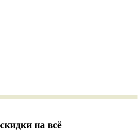
скидки на всё