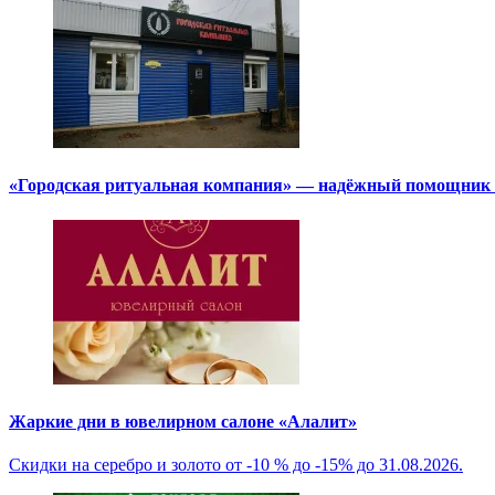
«Городская ритуальная компания» — надёжный помощник в
Жаркие дни в ювелирном салоне «Алалит»
Скидки на серебро и золото от -10 % до -15% до 31.08.2026.