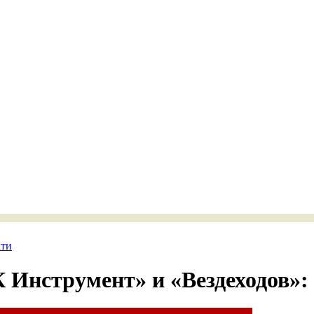
ати
Инструмент» и «Вездеходов»: 