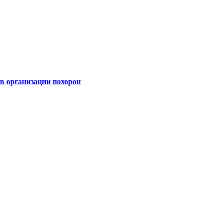
 организации похорон