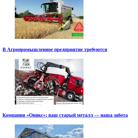
В Агропромышленное предприятие требуются
Компания «Оникс»: ваш старый металл — наша забота