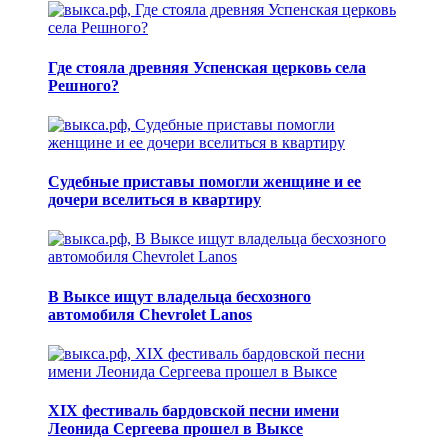
Где стояла древняя Успенская церковь села
Решного?
Судебные приставы помогли женщине и ее
дочери вселиться в квартиру
В Выксе ищут владельца бесхозного
автомобиля Chevrolet Lanos
XIX фестиваль бардовской песни имени
Леонида Сергеева прошел в Выксе