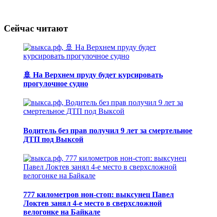
Сейчас читают
🚢 На Верхнем пруду будет курсировать
прогулочное судно
Водитель без прав получил 9 лет за смертельное
ДТП под Выксой
777 километров нон-стоп: выксунец Павел
Локтев занял 4-е место в сверхсложной
велогонке на Байкале