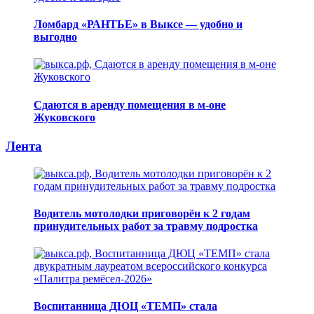
Ломбард «РАНТЬЕ» в Выксе — удобно и
выгодно
Сдаются в аренду помещения в м-оне
Жуковского
Лента
Водитель мотолодки приговорён к 2 годам
принудительных работ за травму подростка
Воспитанница ДЮЦ «ТЕМП» стала