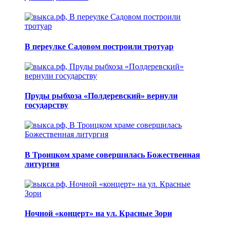
В переулке Садовом построили тротуар
Пруды рыбхоза «Полдеревский» вернули
государству
В Троицком храме совершилась Божественная
литургия
Ночной «концерт» на ул. Красные Зори