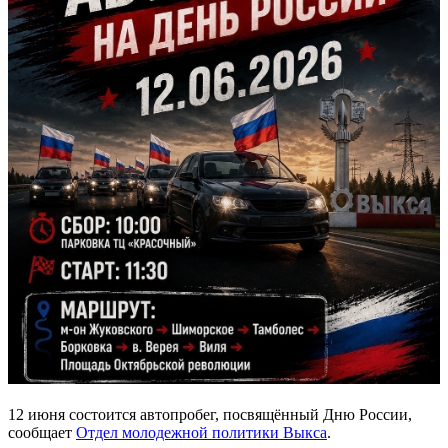
12 июня состоится автопробег, посвящённый Дню России,
сообщает
Отдел молодежной политики Выкса
.