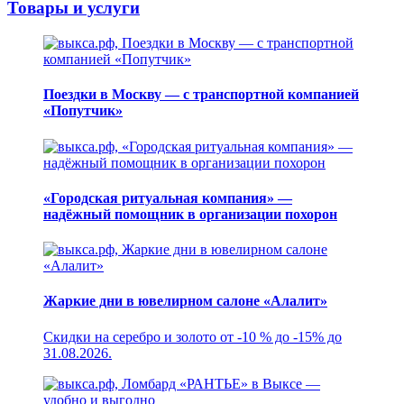
Товары и услуги
Поездки в Москву — с транспортной компанией
«Попутчик»
«Городская ритуальная компания» —
надёжный помощник в организации похорон
Жаркие дни в ювелирном салоне «Алалит»
Скидки на серебро и золото от -10 % до -15% до
31.08.2026.