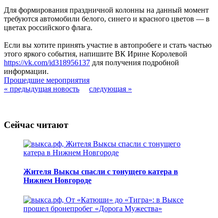
Для формирования праздничной колонны на данный момент
требуются автомобили белого, синего и красного цветов — в
цветах российского флага.
Если вы хотите принять участие в автопробеге и стать частью
этого яркого события, напишите ВК Ирине Королевой
https://vk.com/id318956137
для получения подробной
информации.
Прошедшие мероприятия
« предыдущая новость
следующая »
Сейчас читают
Жителя Выксы спасли с тонущего катера в
Нижнем Новгороде