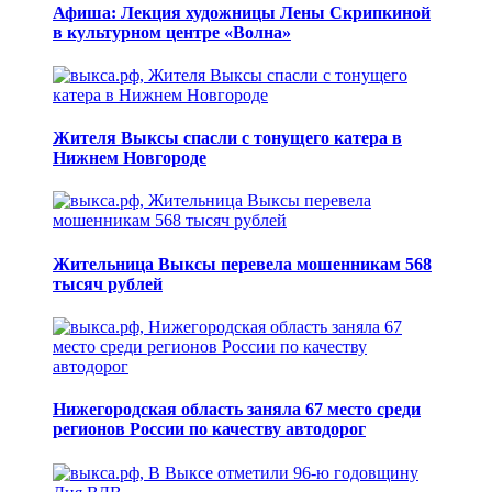
Афиша: Лекция художницы Лены Скрипкиной
в культурном центре «Волна»
Жителя Выксы спасли с тонущего катера в
Нижнем Новгороде
Жительница Выксы перевела мошенникам 568
тысяч рублей
Нижегородская область заняла 67 место среди
регионов России по качеству автодорог