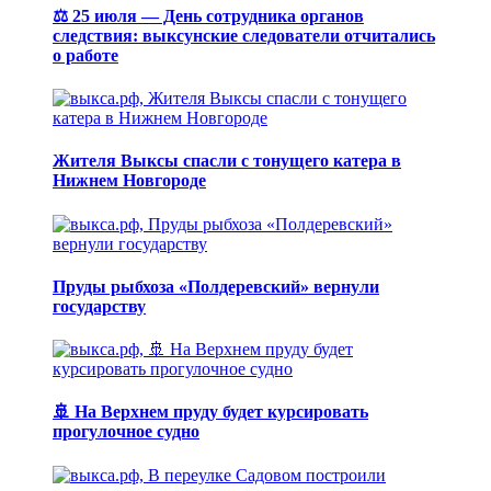
⚖️ 25 июля — День сотрудника органов
следствия: выксунские следователи отчитались
о работе
Жителя Выксы спасли с тонущего катера в
Нижнем Новгороде
Пруды рыбхоза «Полдеревский» вернули
государству
🚢 На Верхнем пруду будет курсировать
прогулочное судно