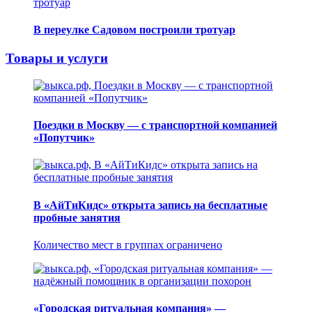
В переулке Садовом построили тротуар
Товары и услуги
Поездки в Москву — с транспортной компанией
«Попутчик»
В «АйТиКидс» открыта запись на бесплатные
пробные занятия
Количество мест в группах ограничено
«Городская ритуальная компания» —