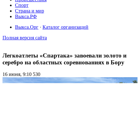
Спорт
Страна и мир
Выкса.РФ
Выкса.Орг
·
Каталог организаций
Полная версия сайта
Легкоатлеты «Спартака» завоевали золото и
серебро на областных соревнованиях в Бору
16 июня, 9:10
530