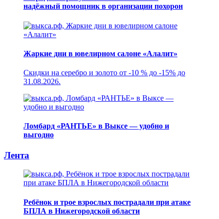
надёжный помощник в организации похорон
Жаркие дни в ювелирном салоне «Алалит»
Скидки на серебро и золото от -10 % до -15% до
31.08.2026.
Ломбард «РАНТЬЕ» в Выксе — удобно и
выгодно
Лента
Ребёнок и трое взрослых пострадали при атаке
БПЛА в Нижегородской области