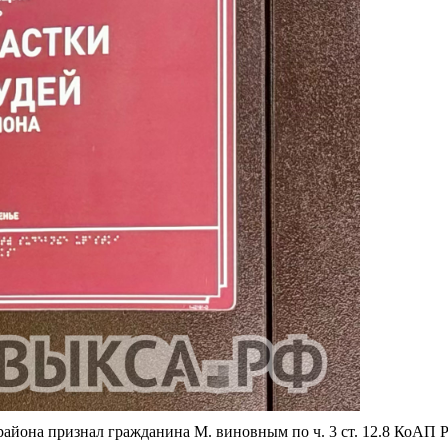
района признал гражданина М. виновным по ч. 3 ст. 12.8 КоАП 