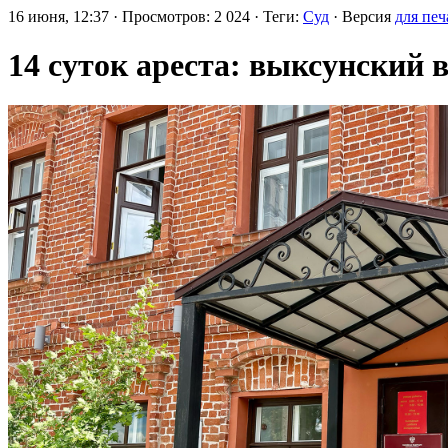
16 июня, 12:37 · Просмотров: 2 024 · Теги:
Суд
· Версия
для печ
14 суток ареста: выксунский 