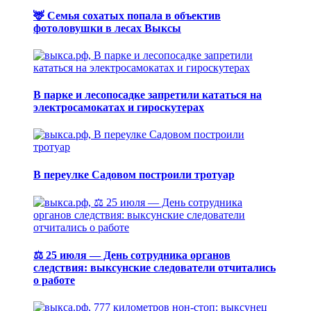
🦌 Семья сохатых попала в объектив
фотоловушки в лесах Выксы
В парке и лесопосадке запретили кататься на
электросамокатах и гироскутерах
В переулке Садовом построили тротуар
⚖️ 25 июля — День сотрудника органов
следствия: выксунские следователи отчитались
о работе