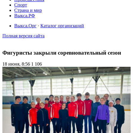
Спорт
Страна и мир
Выкса.РФ
Выкса.Орг
·
Каталог организаций
Полная версия сайта
Фигуристы закрыли соревновательный сезон
18 июня, 8:56
1 106