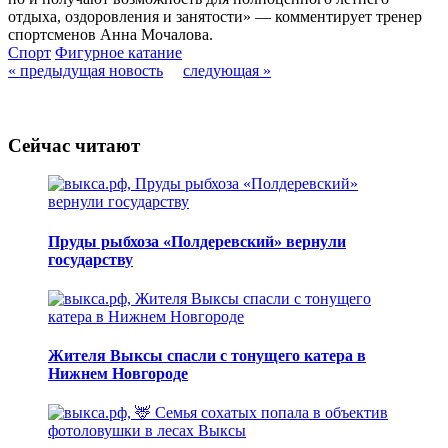
отдыха, оздоровления и занятости» — комментирует тренер
спортсменов Анна Мочалова.
Спорт
Фигурное катание
« предыдущая новость
следующая »
Сейчас читают
Пруды рыбхоза «Полдеревский» вернули
государству
Жителя Выксы спасли с тонущего катера в
Нижнем Новгороде