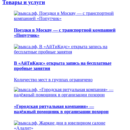
Товары и услуги
Поездки в Москву — с транспортной компанией
«Попутчик»
В «АйТиКидс» открыта запись на бесплатные
пробные занятия
Количество мест в группах ограничено
«Городская ритуальная компания» —
надёжный помощник в организации похорон