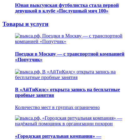
Юная выксунская футболистка стала первой
девушкой в клубе «Послушный мяч 100»
Товары и услуги
Поездки в Москву — с транспортной компанией
«Попутчик»
В «АйТиКидс» открыта запись на бесплатные
пробные занятия
Количество мест в группах ограничено
«Городская ритуальная компания» —