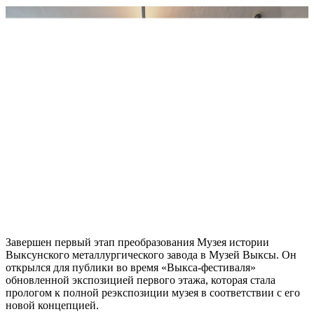
Завершен первый этап преобразования Музея истории
Выксунского металлургического завода в Музей Выксы. Он
открылся для публики во время «Выкса-фестиваля»
обновленной экспозицией первого этажа, которая стала
прологом к полной реэкспозиции музея в соответствии с его
новой концепцией.