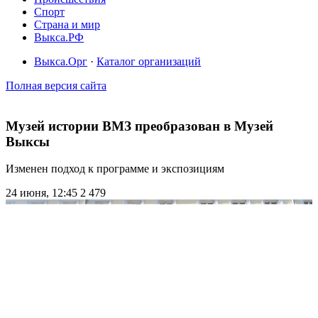
Спорт
Страна и мир
Выкса.РФ
Выкса.Орг
·
Каталог организаций
Полная версия сайта
Музей истории ВМЗ преобразован в Музей
Выксы
Изменен подход к программе и экспозициям
24 июня, 12:45
2 479