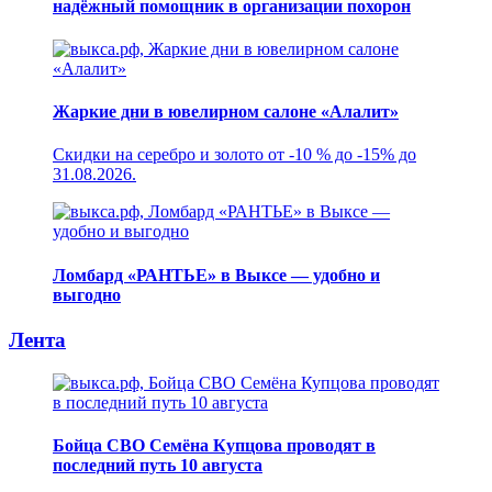
надёжный помощник в организации похорон
Жаркие дни в ювелирном салоне «Алалит»
Скидки на серебро и золото от -10 % до -15% до
31.08.2026.
Ломбард «РАНТЬЕ» в Выксе — удобно и
выгодно
Лента
Бойца СВО Семёна Купцова проводят в
последний путь 10 августа