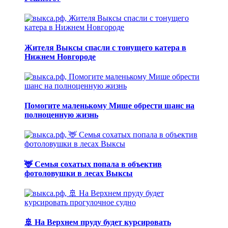
Жителя Выксы спасли с тонущего катера в
Нижнем Новгороде
Помогите маленькому Мише обрести шанс на
полноценную жизнь
🦌 Семья сохатых попала в объектив
фотоловушки в лесах Выксы
🚢 На Верхнем пруду будет курсировать