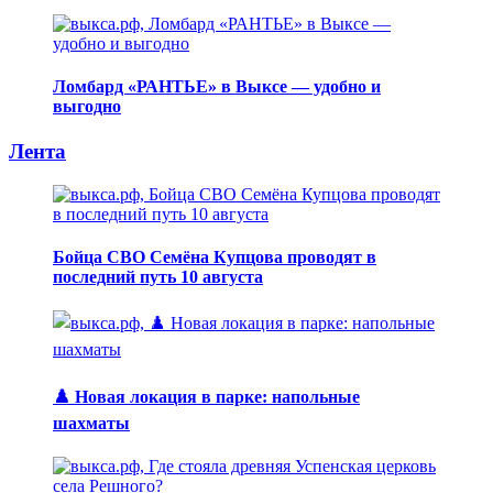
Ломбард «РАНТЬЕ» в Выксе — удобно и
выгодно
Лента
Бойца СВО Семёна Купцова проводят в
последний путь 10 августа
♟️ Новая локация в парке: напольные
шахматы