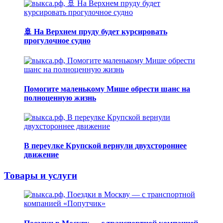
🚢 На Верхнем пруду будет курсировать
прогулочное судно
Помогите маленькому Мише обрести шанс на
полноценную жизнь
В переулке Крупской вернули двухстороннее
движение
Товары и услуги