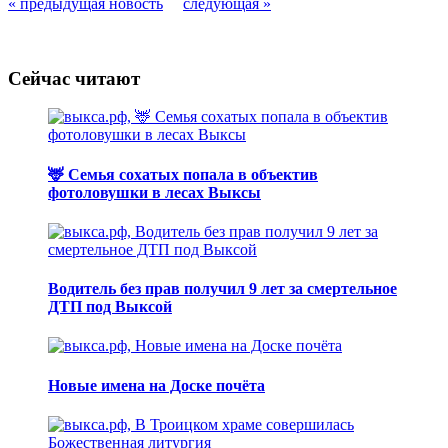
« предыдущая новость
следующая »
Сейчас читают
🦌 Семья сохатых попала в объектив
фотоловушки в лесах Выксы
Водитель без прав получил 9 лет за смертельное
ДТП под Выксой
Новые имена на Доске почёта