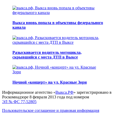
Выкса вновь попала в объективы федерального
канала
Разыскивается водитель мотоцикла,
скрывшийся с места ДТП в Выксе
Ночной «концерт» на ул. Красные Зори
Информационное агентство «
Выкса.РФ
» зарегистрировано в
Роскомнадзоре 8 февраля 2013 года под номером
ЭЛ № ФС 77-52805
Пользовательское соглашение и правовая информация