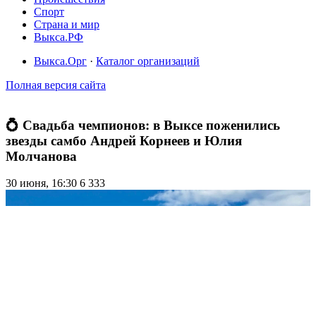
Спорт
Страна и мир
Выкса.РФ
Выкса.Орг
·
Каталог организаций
Полная версия сайта
💍 Свадьба чемпионов: в Выксе поженились
звезды самбо Андрей Корнеев и Юлия
Молчанова
30 июня, 16:30
6 333