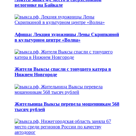
велогонке на Байкале
Афиша: Лекция художницы Лены Скрипкиной
в культурном центре «Волна»
Жителя Выксы спасли с тонущего катера в
Нижнем Новгороде
Жительница Выксы перевела мошенникам 568
тысяч рублей