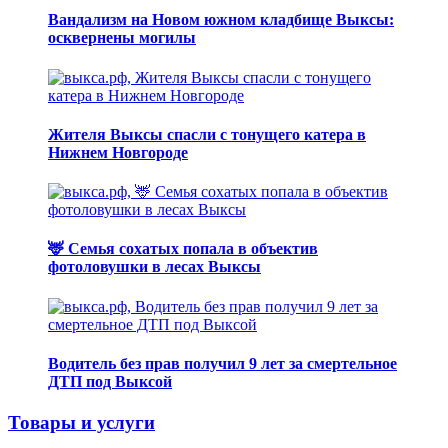
Вандализм на Новом южном кладбище Выксы:
осквернены могилы
Жителя Выксы спасли с тонущего катера в
Нижнем Новгороде
🦌 Семья сохатых попала в объектив
фотоловушки в лесах Выксы
Водитель без прав получил 9 лет за смертельное
ДТП под Выксой
Товары и услуги