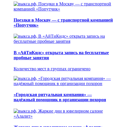
Поездки в Москву — с транспортной компанией
«Попутчик»
В «АйТиКидс» открыта запись на бесплатные
пробные занятия
Количество мест в группах ограничено
«Городская ритуальная компания» —
надёжный помощник в организации похорон