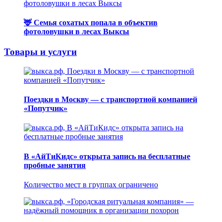
🦌 Семья сохатых попала в объектив
фотоловушки в лесах Выксы
Товары и услуги
Поездки в Москву — с транспортной компанией
«Попутчик»
В «АйТиКидс» открыта запись на бесплатные
пробные занятия
Количество мест в группах ограничено