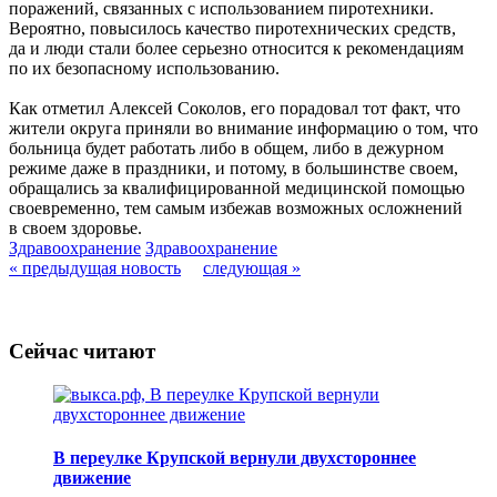
поражений, связанных с использованием пиротехники.
Вероятно, повысилось качество пиротехнических средств,
да и люди стали более серьезно относится к рекомендациям
по их безопасному использованию.
Как отметил Алексей Соколов, его порадовал тот факт, что
жители округа приняли во внимание информацию о том, что
больница будет работать либо в общем, либо в дежурном
режиме даже в праздники, и потому, в большинстве своем,
обращались за квалифицированной медицинской помощью
своевременно, тем самым избежав возможных осложнений
в своем здоровье.
Здравоохранение
Здравоохранение
« предыдущая новость
следующая »
Сейчас читают
В переулке Крупской вернули двухстороннее
движение