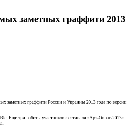
амых заметных граффити 2013
мых заметных граффити России и Украины 2013 года по версии
Bic. Еще три работы участников фестиваля «Арт-Овраг-2013»
а.