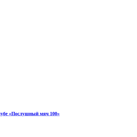
лубе «Послушный мяч 100»