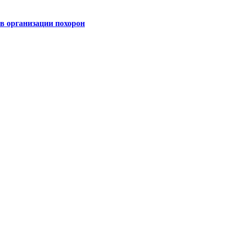
 организации похорон