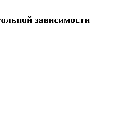
ольной зависимости