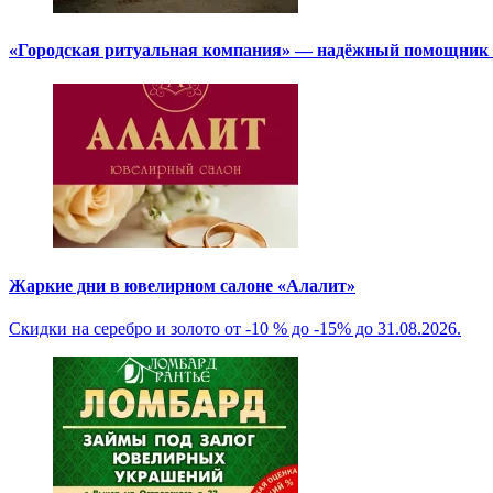
«Городская ритуальная компания» — надёжный помощник в
Жаркие дни в ювелирном салоне «Алалит»
Скидки на серебро и золото от -10 % до -15% до 31.08.2026.