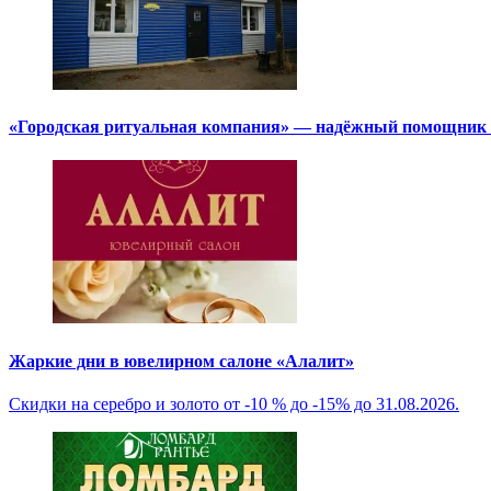
«Городская ритуальная компания» — надёжный помощник в
Жаркие дни в ювелирном салоне «Алалит»
Скидки на серебро и золото от -10 % до -15% до 31.08.2026.