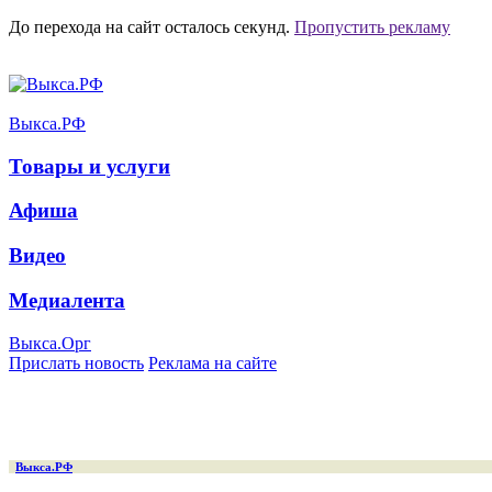
До перехода на сайт осталось
секунд.
Пропустить рекламу
Выкса.РФ
Товары и услуги
Афиша
Видео
Медиалента
Выкса.Орг
Прислать новость
Реклама на сайте
Выкса.РФ