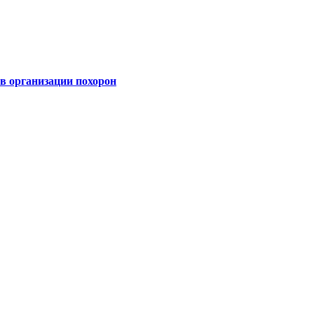
 организации похорон