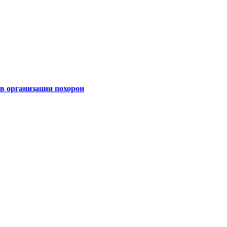
 организации похорон