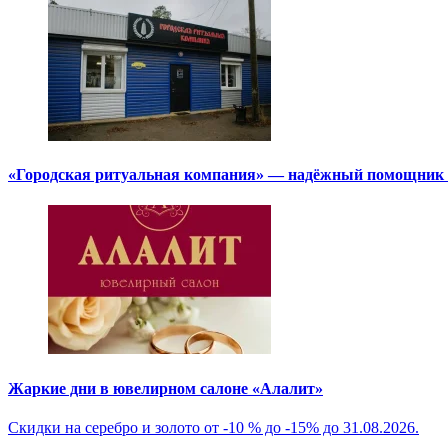
«Городская ритуальная компания» — надёжный помощник в
Жаркие дни в ювелирном салоне «Алалит»
Скидки на серебро и золото от -10 % до -15% до 31.08.2026.