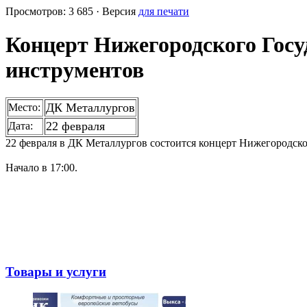
Просмотров: 3 685 · Версия
для печати
Концерт Нижегородского Госу
инструментов
ДК Металлургов
Место:
22 февраля
Дата:
22 февраля в ДК Металлургов состоится концерт Нижегородск
Начало в 17:00.
Товары и услуги