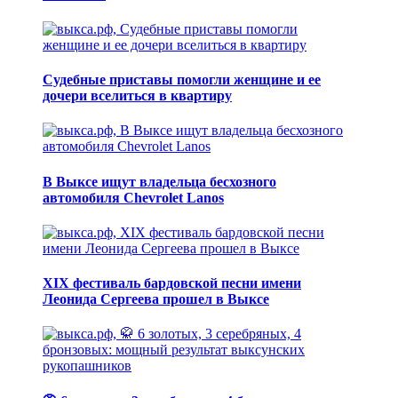
Судебные приставы помогли женщине и ее
дочери вселиться в квартиру
В Выксе ищут владельца бесхозного
автомобиля Chevrolet Lanos
XIX фестиваль бардовской песни имени
Леонида Сергеева прошел в Выксе