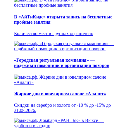
В «АйТиКидс» открыта запись на бесплатные
пробные занятия
Количество мест в группах ограничено
«Городская ритуальная компания» —
надёжный помощник в организации похорон
Жаркие дни в ювелирном салоне «Алалит»
Скидки на серебро и золото от -10 % до -15% до
31.08.2026.