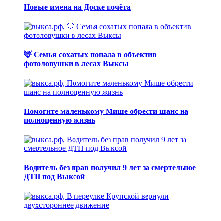
Новые имена на Доске почёта
🦌 Семья сохатых попала в объектив
фотоловушки в лесах Выксы
Помогите маленькому Мише обрести шанс на
полноценную жизнь
Водитель без прав получил 9 лет за смертельное
ДТП под Выксой