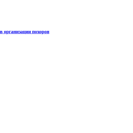
 организации похорон