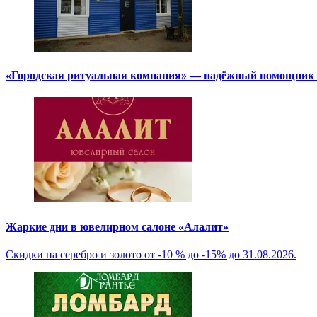
«Городская ритуальная компания» — надёжный помощник в
Жаркие дни в ювелирном салоне «Алалит»
Скидки на серебро и золото от -10 % до -15% до 31.08.2026.