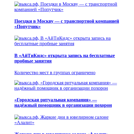
Поездки в Москву — с транспортной компанией
«Попутчик»
В «АйТиКидс» открыта запись на бесплатные
пробные занятия
Количество мест в группах ограничено
«Городская ритуальная компания» —
надёжный помощник в организации похорон