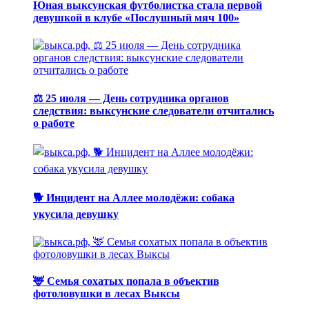
Юная выксунская футболистка стала первой
девушкой в клубе «Послушный мяч 100»
⚖️ 25 июля — День сотрудника органов
следствия: выксунские следователи отчитались
о работе
🐕 Инцидент на Аллее молодёжи: собака
укусила девушку
🦌 Семья сохатых попала в объектив
фотоловушки в лесах Выксы