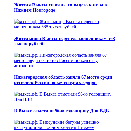
Жителя Выксы спасли с тонущего катера в
Нижнем Новгороде
Жительница Выксы перевела мошенникам 568
тысяч рублей
Нижегородская область заняла 67 место среди
регионов России по качеству автодорог
В Выксе отметили 96-ю годовщину Дня ВДВ