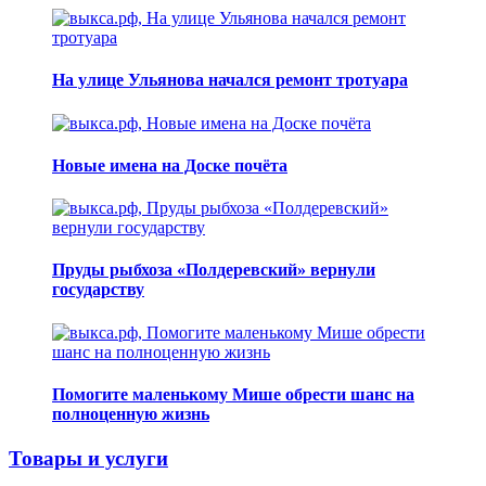
На улице Ульянова начался ремонт тротуара
Новые имена на Доске почёта
Пруды рыбхоза «Полдеревский» вернули
государству
Помогите маленькому Мише обрести шанс на
полноценную жизнь
Товары и услуги