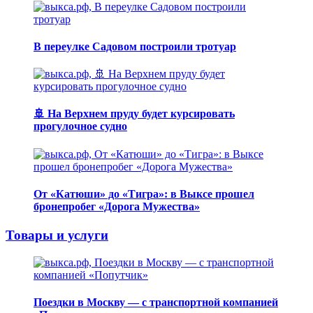
В переулке Садовом построили тротуар
🚢 На Верхнем пруду будет курсировать
прогулочное судно
От «Катюши» до «Тигра»: в Выксе прошел
бронепробег «Дорога Мужества»
Товары и услуги
Поездки в Москву — с транспортной компанией