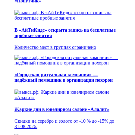
«Попутчик»
В «АйТиКидс» открыта запись на бесплатные
пробные занятия
Количество мест в группах ограничено
«Городская ритуальная компания» —
надёжный помощник в организации похорон
Жаркие дни в ювелирном салоне «Алалит»
Скидки на серебро и золото от -10 % до -15% до
31.08.2026.