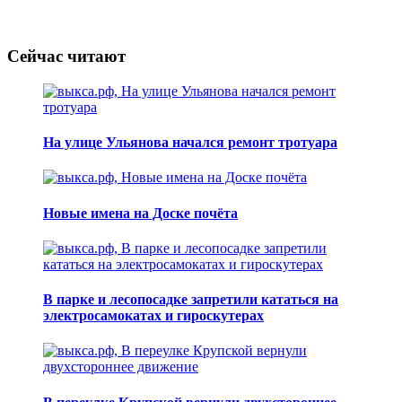
Сейчас читают
На улице Ульянова начался ремонт тротуара
Новые имена на Доске почёта
В парке и лесопосадке запретили кататься на
электросамокатах и гироскутерах