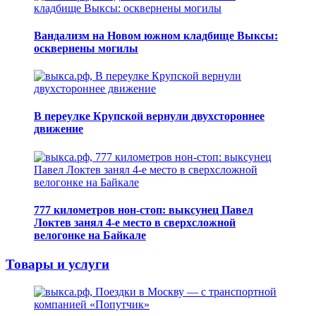
Вандализм на Новом южном кладбище Выксы:
осквернены могилы
В переулке Крупской вернули двухстороннее
движение
777 километров нон-стоп: выксунец Павел
Локтев занял 4-е место в сверхсложной
велогонке на Байкале
Товары и услуги