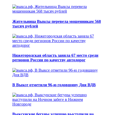
Жительница Выксы перевела мошенникам 568
тысяч рублей
Нижегородская область заняла 67 место среди
регионов России по качеству автодорог
В Выксе отметили 96-ю годовщину Дня ВДВ
Выксунские бегуны успешно выступили на