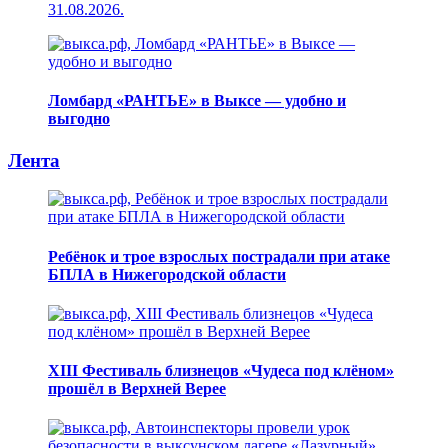
31.08.2026.
Ломбард «РАНТЬЕ» в Выксе — удобно и
выгодно
Лента
Ребёнок и трое взрослых пострадали при атаке
БПЛА в Нижегородской области
XIII Фестиваль близнецов «Чудеса под клёном»
прошёл в Верхней Верее