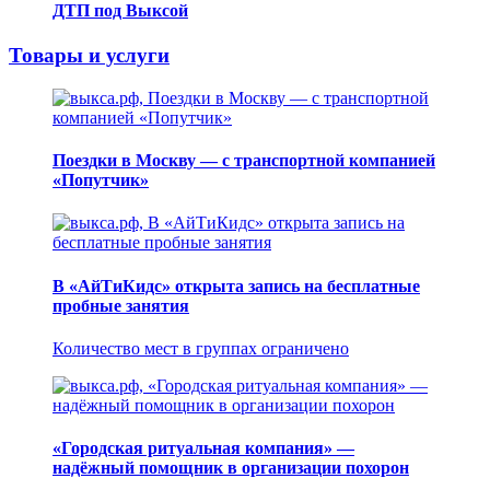
ДТП под Выксой
Товары и услуги
Поездки в Москву — с транспортной компанией
«Попутчик»
В «АйТиКидс» открыта запись на бесплатные
пробные занятия
Количество мест в группах ограничено
«Городская ритуальная компания» —
надёжный помощник в организации похорон