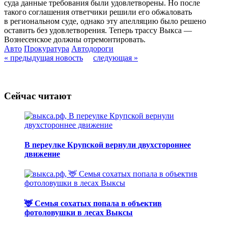
суда данные требования были удовлетворены. Но после
такого соглашения ответчики решили его обжаловать
в региональном суде, однако эту апелляцию было решено
оставить без удовлетворения. Теперь трассу Выкса —
Вознесенское должны отремонтировать.
Авто
Прокуратура
Автодороги
« предыдущая новость
следующая »
Сейчас читают
В переулке Крупской вернули двухстороннее
движение
🦌 Семья сохатых попала в объектив
фотоловушки в лесах Выксы