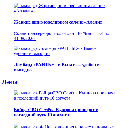
Жаркие дни в ювелирном салоне «Алалит»
Скидки на серебро и золото от -10 % до -15% до
31.08.2026.
Ломбард «РАНТЬЕ» в Выксе — удобно и
выгодно
Лента
Бойца СВО Семёна Купцова проводят в
последний путь 10 августа