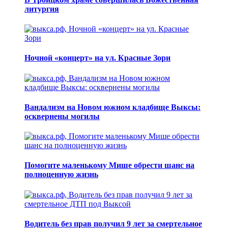
литургия
Ночной «концерт» на ул. Красные Зори
Вандализм на Новом южном кладбище Выксы:
осквернены могилы
Помогите маленькому Мише обрести шанс на
полноценную жизнь
Водитель без прав получил 9 лет за смертельное