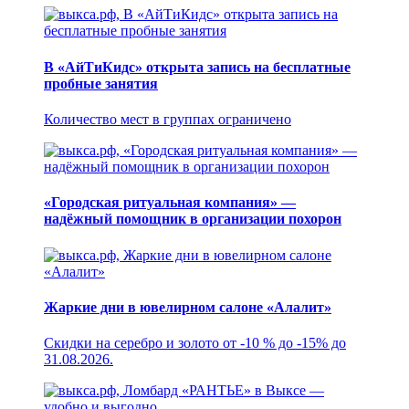
В «АйТиКидс» открыта запись на бесплатные
пробные занятия
Количество мест в группах ограничено
«Городская ритуальная компания» —
надёжный помощник в организации похорон
Жаркие дни в ювелирном салоне «Алалит»
Скидки на серебро и золото от -10 % до -15% до
31.08.2026.