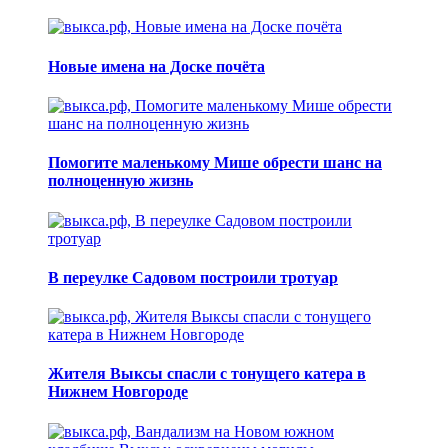
Новые имена на Доске почёта
Помогите маленькому Мише обрести шанс на
полноценную жизнь
В переулке Садовом построили тротуар
Жителя Выксы спасли с тонущего катера в
Нижнем Новгороде