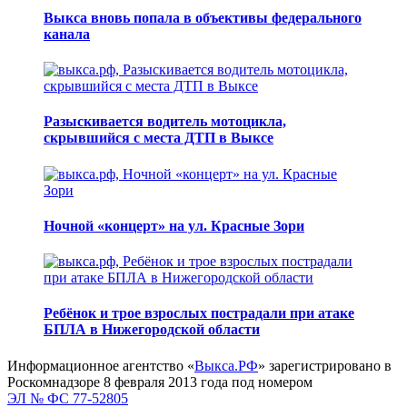
Выкса вновь попала в объективы федерального
канала
Разыскивается водитель мотоцикла,
скрывшийся с места ДТП в Выксе
Ночной «концерт» на ул. Красные Зори
Ребёнок и трое взрослых пострадали при атаке
БПЛА в Нижегородской области
Информационное агентство «
Выкса.РФ
» зарегистрировано в
Роскомнадзоре 8 февраля 2013 года под номером
ЭЛ № ФС 77-52805