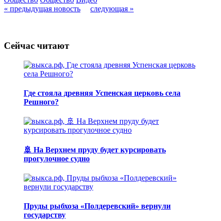
« предыдущая новость
следующая »
Сейчас читают
Где стояла древняя Успенская церковь села
Решного?
🚢 На Верхнем пруду будет курсировать
прогулочное судно
Пруды рыбхоза «Полдеревский» вернули
государству