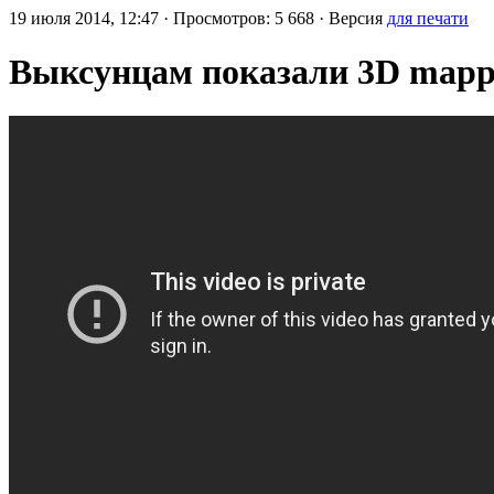
19 июля 2014, 12:47 · Просмотров: 5 668 · Версия
для печати
Выксунцам показали 3D mapp