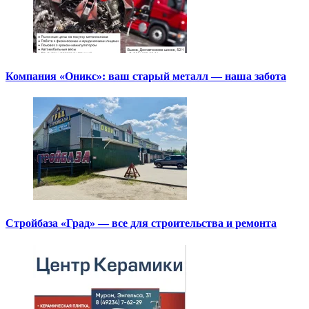
Компания «Оникс»: ваш старый металл — наша забота
Стройбаза «Град» — все для строительства и ремонта