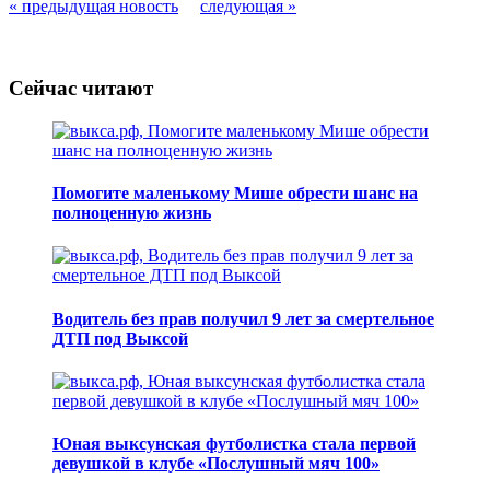
« предыдущая новость
следующая »
Сейчас читают
Помогите маленькому Мише обрести шанс на
полноценную жизнь
Водитель без прав получил 9 лет за смертельное
ДТП под Выксой
Юная выксунская футболистка стала первой
девушкой в клубе «Послушный мяч 100»