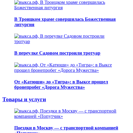
В Троицком храме совершилась Божественная
литургия
В переулке Садовом построили тротуар
От «Катюши» до «Тигра»: в Выксе прошел
бронепробег «Дорога Мужества»
Товары и услуги
Поездки в Москву — с транспортной компанией