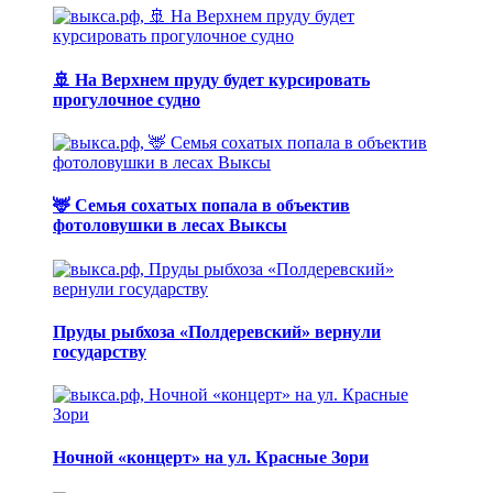
🚢 На Верхнем пруду будет курсировать
прогулочное судно
🦌 Семья сохатых попала в объектив
фотоловушки в лесах Выксы
Пруды рыбхоза «Полдеревский» вернули
государству
Ночной «концерт» на ул. Красные Зори