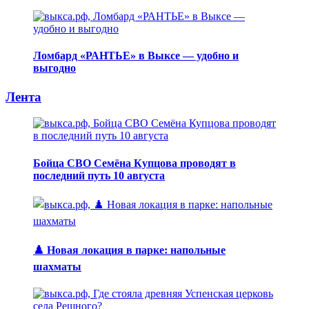
Ломбард «РАНТЬЕ» в Выксе — удобно и
выгодно
Лента
Бойца СВО Семёна Купцова проводят в
последний путь 10 августа
♟️ Новая локация в парке: напольные
шахматы