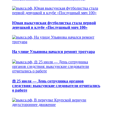
Юная выксунская футболистка стала первой
девушкой в клубе «Послушный мяч 100»
На улице Ульянова начался ремонт тротуара
⚖️ 25 июля — День сотрудника органов
следствия: выксунские следователи отчитались
о работе