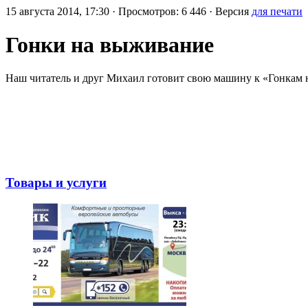
15 августа 2014, 17:30 · Просмотров: 6 446 · Версия
для печати
Гонки на выживание
Наш читатель и друг Михаил готовит свою машину к «Гонкам 
Товары и услуги