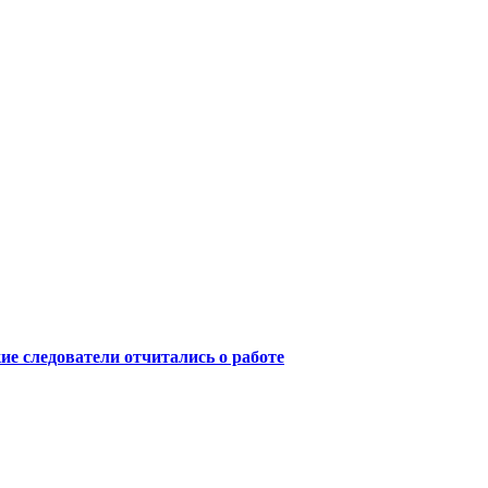
ие следователи отчитались о работе