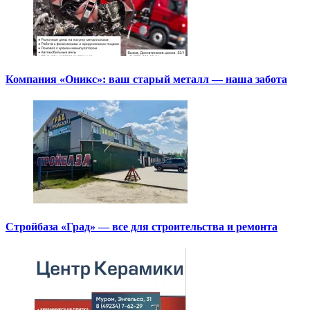
Компания «Оникс»: ваш старый металл — наша забота
Стройбаза «Град» — все для строительства и ремонта