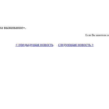
на выживание».
Если Вы заметили о
« предыдущая новость
следующая новость »