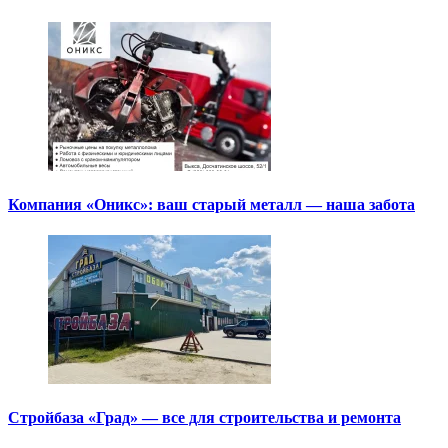
Компания «Оникс»: ваш старый металл — наша забота
Стройбаза «Град» — все для строительства и ремонта