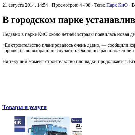
21 августа 2014, 14:54 · Просмотров: 4 408 · Теги:
Парк КиО
· 
В городском парке устанавли
Недавно в парке КиО около летней эстрады появилась новая де
«Ее строительство планировалось очень давно, — сообщили ко
городка было выбрано не случайно. Около нее расположен лет
На текущий момент строительство площадки продолжается. Его
Товары и услуги