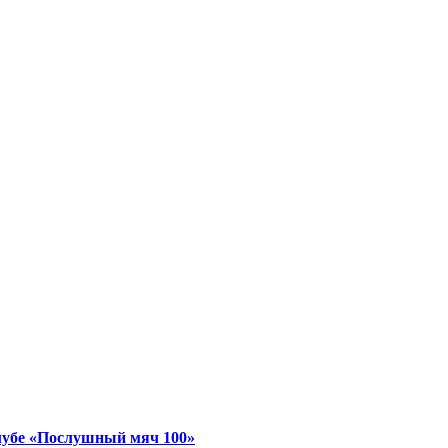
лубе «Послушный мяч 100»