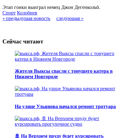
Этап гонки выиграл немец Джон Дегенкольб.
Спорт
Колобнев
« предыдущая новость
следующая »
Сейчас читают
Жителя Выксы спасли с тонущего катера в
Нижнем Новгороде
На улице Ульянова начался ремонт тротуара
🚢 На Верхнем пруду будет курсировать