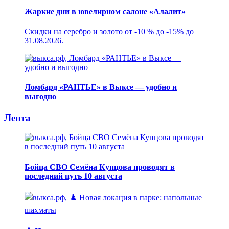
Жаркие дни в ювелирном салоне «Алалит»
Скидки на серебро и золото от -10 % до -15% до
31.08.2026.
Ломбард «РАНТЬЕ» в Выксе — удобно и
выгодно
Лента
Бойца СВО Семёна Купцова проводят в
последний путь 10 августа