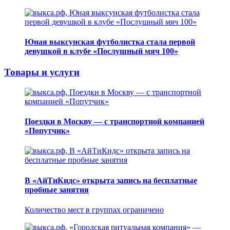
Юная выксунская футболистка стала первой
девушкой в клубе «Послушный мяч 100»
Товары и услуги
Поездки в Москву — с транспортной компанией
«Попутчик»
В «АйТиКидс» открыта запись на бесплатные
пробные занятия
Количество мест в группах ограничено