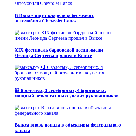
В Выксе ищут владельца бесхозного
автомобиля Chevrolet Lanos
XIX фестиваль бардовской песни имени
Леонида Сергеева прошел в Выксе
🥋 6 золотых, 3 серебряных, 4 бронзовых:
мощный результат выксунских рукопашников
Выкса вновь попала в объективы федерального
канала