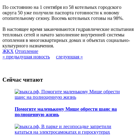
По состоянию на 1 сентября из 58 котельных городского
округа 50 уже получили паспорта готовности к новому
отопительному сезону. Восемь котельных готовы на 98%.
В настоящее время заканчиваются гидравлические испытания
тепловых сетей и начато заполнение внутренней системы
отопления в многоквартирных домах и объектах социально-
культурного назначения.
ЖКХ
Отопление
« предыдущая новость
следующая »
Сейчас читают
Помогите маленькому Мише обрести шанс на
полноценную жизнь