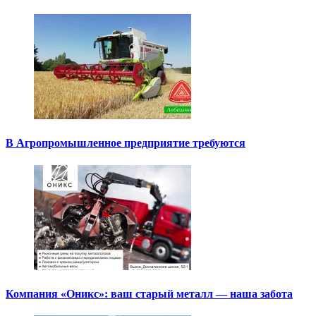
В Агропромышленное предприятие требуются
Компания «Оникс»: ваш старый металл — наша забота