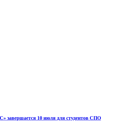
» завершается 10 июля для студентов СПО