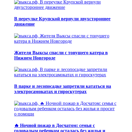
В переулке Крупской вернули двухстороннее
движение
Жителя Выксы спасли с тонущего катера в
Нижнем Новгороде
В парке и лесопосадке запретили кататься на
электросамокатах и гироскутерах
🔥 Ночной пожар в Досчатом: семья с
годовалым ребенком осталась без жилья и