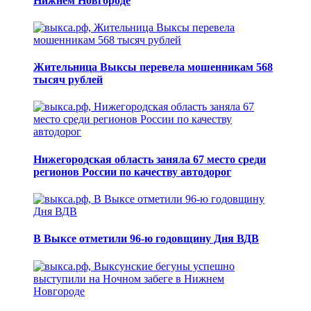
Нижнем Новгороде
Жительница Выксы перевела мошенникам 568
тысяч рублей
Нижегородская область заняла 67 место среди
регионов России по качеству автодорог
В Выксе отметили 96-ю годовщину Дня ВДВ