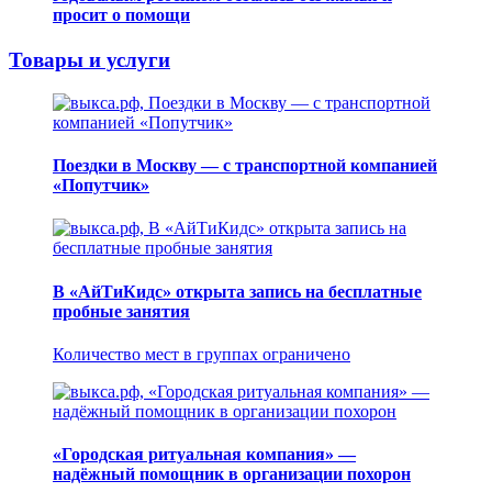
просит о помощи
Товары и услуги
Поездки в Москву — с транспортной компанией
«Попутчик»
В «АйТиКидс» открыта запись на бесплатные
пробные занятия
Количество мест в группах ограничено
«Городская ритуальная компания» —
надёжный помощник в организации похорон