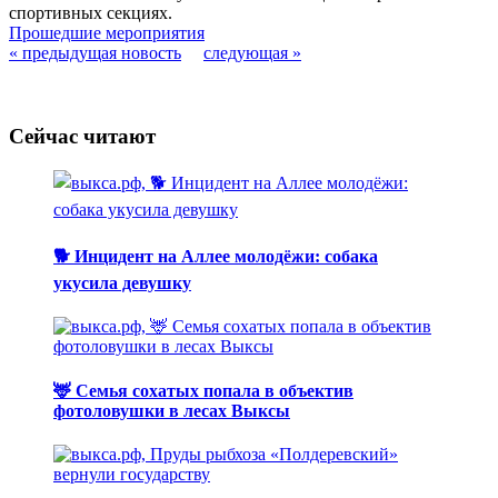
спортивных секциях.
Прошедшие мероприятия
« предыдущая новость
следующая »
Сейчас читают
🐕 Инцидент на Аллее молодёжи: собака
укусила девушку
🦌 Семья сохатых попала в объектив
фотоловушки в лесах Выксы