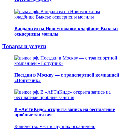
Вандализм на Новом южном кладбище Выксы:
осквернены могилы
Товары и услуги
Поездки в Москву — с транспортной компанией
«Попутчик»
В «АйТиКидс» открыта запись на бесплатные
пробные занятия
Количество мест в группах ограничено