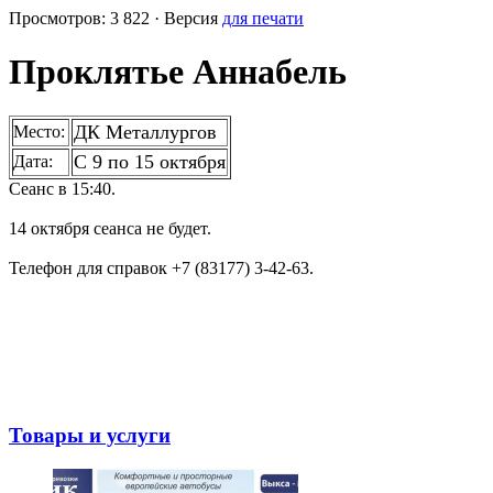
Просмотров: 3 822 · Версия
для печати
Проклятье Аннабель
ДК Металлургов
Место:
С 9 по 15 октября
Дата:
Сеанс в 15:40.
14 октября сеанса не будет.
Телефон для справок +7 (83177) 3-42-63.
Товары и услуги