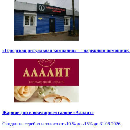
«Городская ритуальная компания» — надёжный помощник в
Жаркие дни в ювелирном салоне «Алалит»
Скидки на серебро и золото от -10 % до -15% до 31.08.2026.