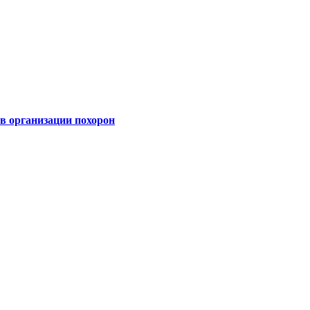
 организации похорон