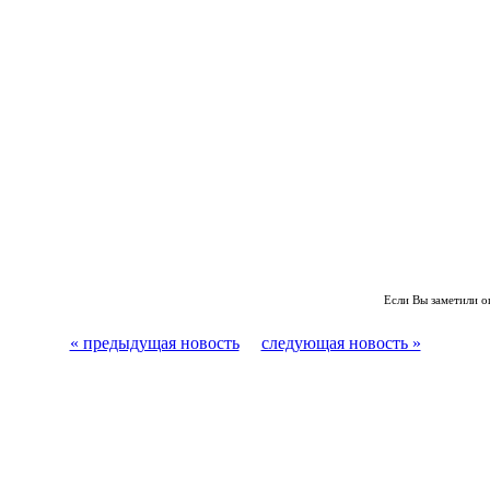
Если Вы заметили о
« предыдущая новость
следующая новость »