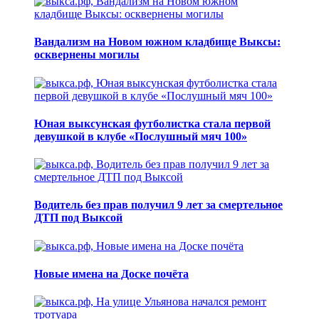
Вандализм на Новом южном кладбище Выксы:
осквернены могилы
Юная выксунская футболистка стала первой
девушкой в клубе «Послушный мяч 100»
Водитель без прав получил 9 лет за смертельное
ДТП под Выксой
Новые имена на Доске почёта