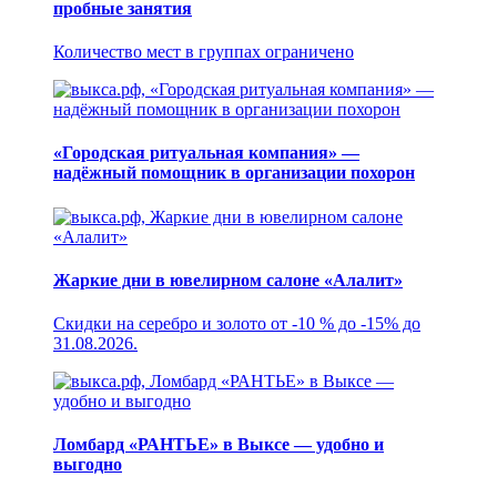
пробные занятия
Количество мест в группах ограничено
«Городская ритуальная компания» —
надёжный помощник в организации похорон
Жаркие дни в ювелирном салоне «Алалит»
Скидки на серебро и золото от -10 % до -15% до
31.08.2026.
Ломбард «РАНТЬЕ» в Выксе — удобно и
выгодно