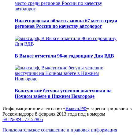
Нижегородская область заняла 67 место среди
регионов России по качеству автодорог
В Выксе отметили 96-ю годовщину Дня ВДВ
Выксунские бегуны успешно выступили на
Ночном забеге в Нижнем Новгороде
Информационное агентство «
Выкса.РФ
» зарегистрировано в
Роскомнадзоре 8 февраля 2013 года под номером
ЭЛ № ФС 77-52805
Пользовательское соглашение и правовая информация