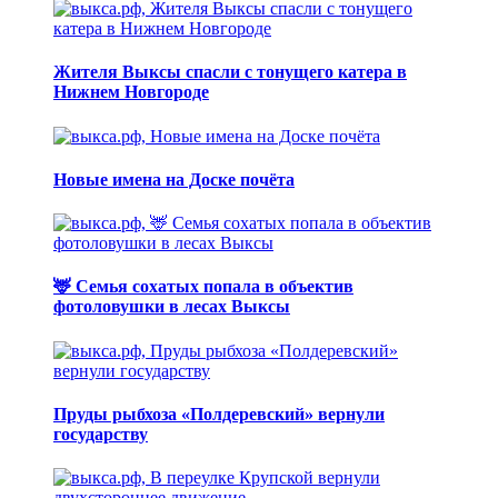
Жителя Выксы спасли с тонущего катера в
Нижнем Новгороде
Новые имена на Доске почёта
🦌 Семья сохатых попала в объектив
фотоловушки в лесах Выксы
Пруды рыбхоза «Полдеревский» вернули
государству