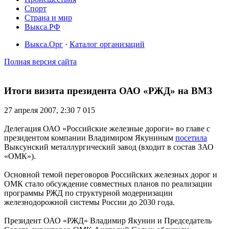
Спорт
Страна и мир
Выкса.РФ
Выкса.Орг
·
Каталог организаций
Полная версия сайта
Итоги визита президента ОАО «РЖД» на ВМЗ
27 апреля 2007, 2:30
7 015
Делегация ОАО «Российские железные дороги» во главе с
президентом компании Владимиром Якуниным
посетила
Выксунский металлургический завод (входит в состав ЗАО
«ОМК»).
Основной темой переговоров Российских железных дорог и
ОМК стало обсуждение совместных планов по реализации
программы РЖД по структурной модернизации
железнодорожной системы России до 2030 года.
Президент ОАО «РЖД» Владимир Якунин и Председатель