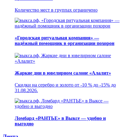
Количество мест в группах ограничено
«Городская ритуальная компания» —
надёжный помощник в организации похорон
Жаркие дни в ювелирном салоне «Алалит»
Скидки на серебро и золото от -10 % до -15% до
31.08.2026.
Ломбард «РАНТЬЕ» в Выксе — удобно и
выгодно
Лента