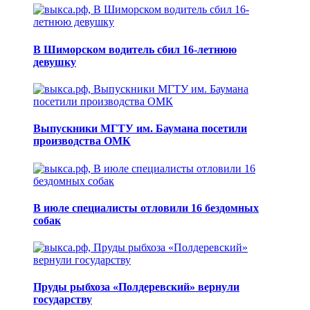
В Шиморском водитель сбил 16-летнюю
девушку
Выпускники МГТУ им. Баумана посетили
производства ОМК
В июле специалисты отловили 16 бездомных
собак
Пруды рыбхоза «Полдеревский» вернули
государству