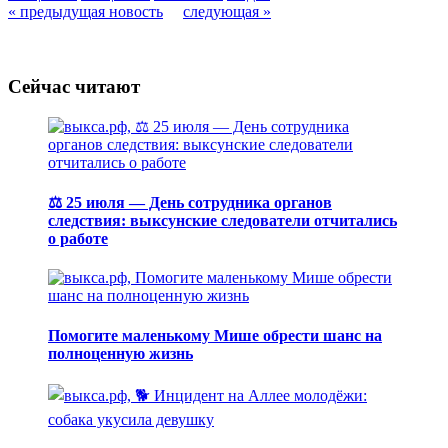
« предыдущая новость
следующая »
Сейчас читают
⚖️ 25 июля — День сотрудника органов
следствия: выксунские следователи отчитались
о работе
Помогите маленькому Мише обрести шанс на
полноценную жизнь