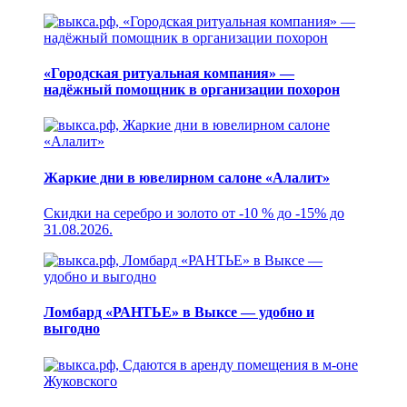
«Городская ритуальная компания» —
надёжный помощник в организации похорон
Жаркие дни в ювелирном салоне «Алалит»
Скидки на серебро и золото от -10 % до -15% до
31.08.2026.
Ломбард «РАНТЬЕ» в Выксе — удобно и
выгодно