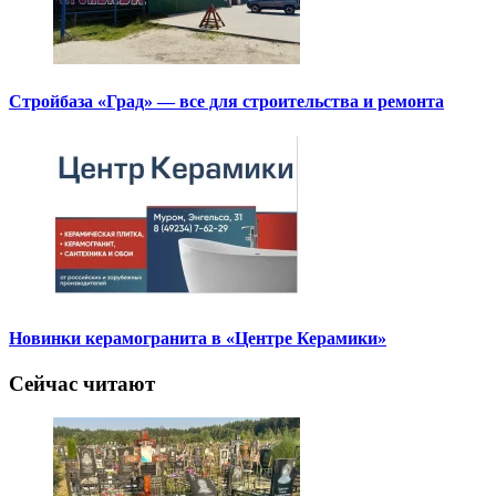
Стройбаза «Град» — все для строительства и ремонта
Новинки керамогранита в «Центре Керамики»
Сейчас читают