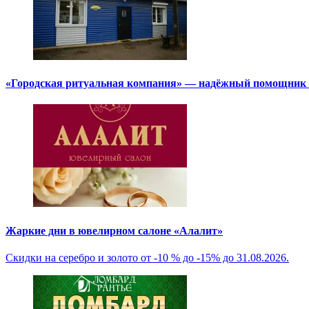
«Городская ритуальная компания» — надёжный помощник в
Жаркие дни в ювелирном салоне «Алалит»
Скидки на серебро и золото от -10 % до -15% до 31.08.2026.