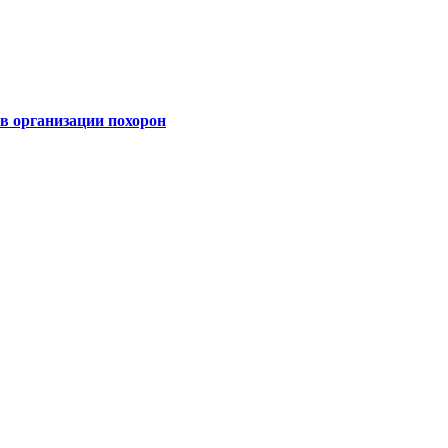
 организации похорон