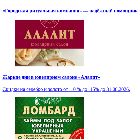
«Городская ритуальная компания» — надёжный помощник в
Жаркие дни в ювелирном салоне «Алалит»
Скидки на серебро и золото от -10 % до -15% до 31.08.2026.