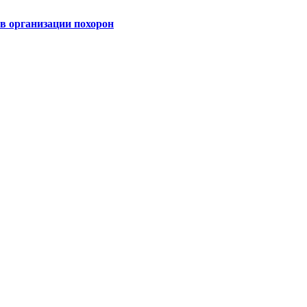
 организации похорон