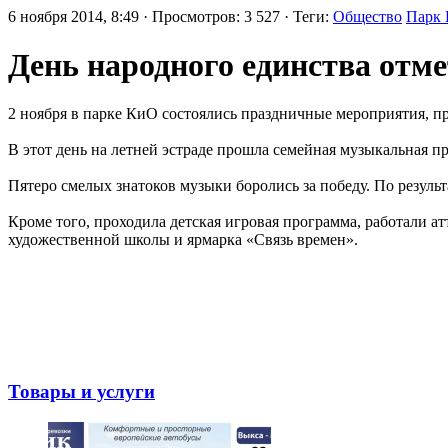
6 ноября 2014, 8:49 · Просмотров: 3 527 · Теги:
Общество
Парк
День народного единства отм
2 ноября в парке КиО состоялись праздничные мероприятия, п
В этот день на летней эстраде прошла семейная музыкальная 
Пятеро смелых знатоков музыки боролись за победу. По резуль
Кроме того, проходила детская игровая программа, работали а
художественной школы и ярмарка «Связь времен».
Товары и услуги